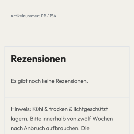
PB-1154
Rezensionen
Es gibt noch keine Rezensionen.
Hinweis: Kühl & trocken & lichtgeschützt
lagern. Bitte innerhalb von zwölf Wochen
nach Anbruch aufbrauchen. Die