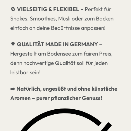
🔁
VIELSEITIG & FLEXIBEL
–
Perfekt für
Shakes, Smoothies, Müsli oder zum Backen –
einfach an deine Bedürfnisse anpassen!
🌳
QUALITÄT MADE IN GERMANY
–
Hergestellt am Bodensee zum fairen Preis,
denn hochwertige Qualität soll für jeden
leistbar sein!
➡️
Natürlich, ungesüßt und ohne künstliche
Aromen – purer pflanzlicher Genuss!