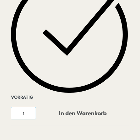
VORRÄTIG
In den Warenkorb