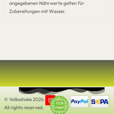
angegebenen Nährwerte gelten für
Zubereitungen mit Wasser.
© Volksshake 2026.
All rights reserved.