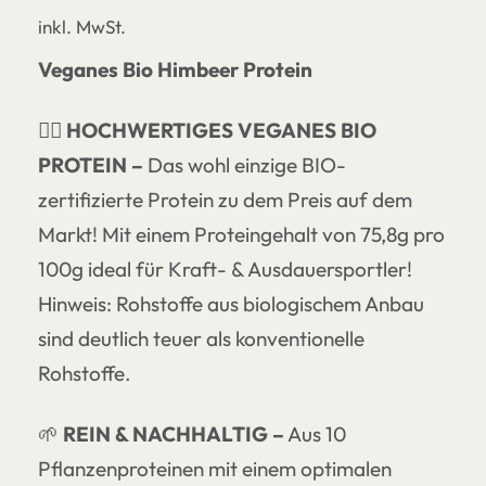
inkl. MwSt.
Veganes Bio Himbeer Protein
🏋🏼
HOCHWERTIGES VEGANES BIO
PROTEIN
–
Das wohl einzige BIO-
zertifizierte Protein zu dem Preis auf dem
Markt! Mit einem Proteingehalt von 75,8g pro
100g ideal für Kraft- & Ausdauersportler!
Hinweis: Rohstoffe aus biologischem Anbau
sind deutlich teuer als konventionelle
Rohstoffe.
🌱
REIN & NACHHALTIG –
Aus 10
Pflanzenproteinen mit einem optimalen