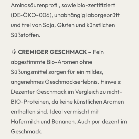
Aminosäurenprofil, sowie bio-zertifiziert
(DE-ÖKO-006), unabhängig laborgeprüft
und frei von Soja, Gluten und künstlichen
Süßstoffen.
🥭
CREMIGER GESCHMACK
–
Fein
abgestimmte Bio-Aromen ohne
Süßungsmittel sorgen für ein mildes,
angenehmes Geschmackserlebnis. Hinweis:
Dezenter Geschmack im Vergleich zu nicht-
BIO-Proteinen, da keine künstlichen Aromen
enthalten sind. Ideal vermischt mit
Hafermilch und Bananen. Auch pur dezent im
Geschmack.