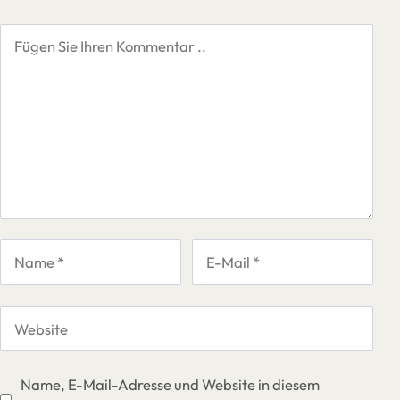
Name, E-Mail-Adresse und Website in diesem