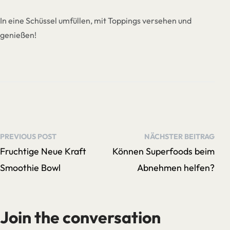
In eine Schüssel umfüllen, mit Toppings versehen und
genießen!
PREVIOUS POST
NÄCHSTER BEITRAG
Fruchtige Neue Kraft
Können Superfoods beim
Smoothie Bowl
Abnehmen helfen?
Join the conversation