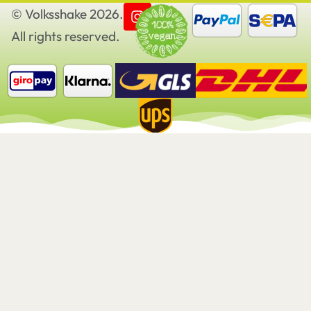
© Volksshake 2026.
All rights reserved.