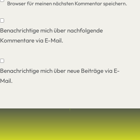
Browser für meinen nächsten Kommentar speichern.
Benachrichtige mich über nachfolgende
Kommentare via E-Mail.
Benachrichtige mich über neue Beiträge via E-
Mail.